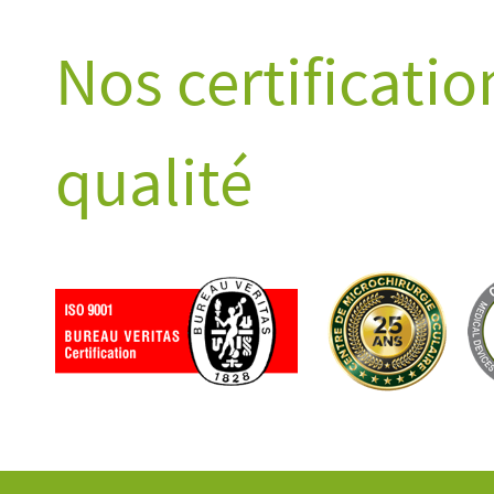
Nos certificatio
qualité