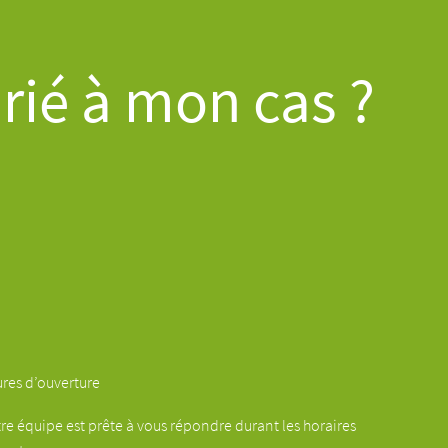
prié à mon cas ?
res d’ouverture
re équipe est prête à vous répondre durant les horaires