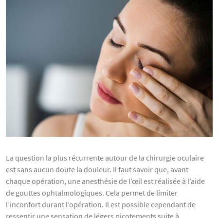
La question la plus récurrente autour de la chirurgie oculaire
est sans aucun doute la douleur. Il faut savoir que, avant
chaque opération, une anesthésie de l’œil est réalisée à l’aide
de gouttes ophtalmologiques. Cela permet de limiter
l’inconfort durant l’opération. Il est possible cependant de
ressentir une sensation de légers picotements suite à