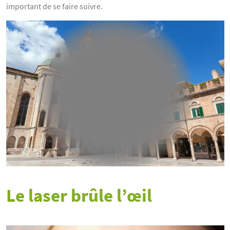
important de se faire suivre.
Le laser brûle l’œil