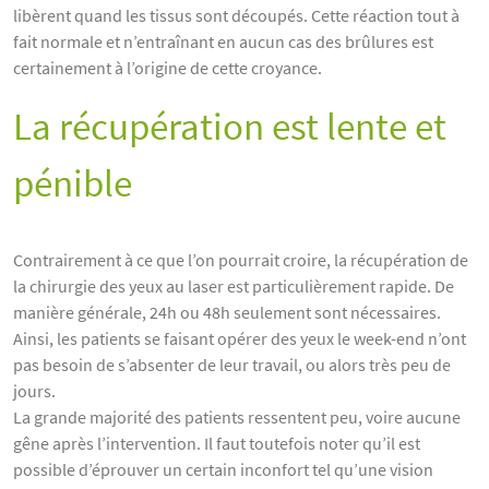
libèrent quand les tissus sont découpés. Cette réaction tout à
fait normale et n’entraînant en aucun cas des brûlures est
certainement à l’origine de cette croyance.
La récupération est lente et
pénible
Contrairement à ce que l’on pourrait croire, la récupération de
la chirurgie des yeux au laser est particulièrement rapide. De
manière générale, 24h ou 48h seulement sont nécessaires.
Ainsi, les patients se faisant opérer des yeux le week-end n’ont
pas besoin de s’absenter de leur travail, ou alors très peu de
jours.
La grande majorité des patients ressentent peu, voire aucune
gêne après l’intervention. Il faut toutefois noter qu’il est
possible d’éprouver un certain inconfort tel qu’une vision