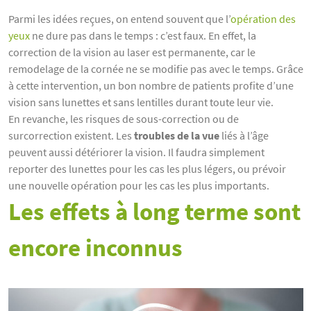
Parmi les idées reçues, on entend souvent que l’
opération des
yeux
ne dure pas dans le temps : c’est faux. En effet, la
correction de la vision au laser est permanente, car le
remodelage de la cornée ne se modifie pas avec le temps. Grâce
à cette intervention, un bon nombre de patients profite d’une
vision sans lunettes et sans lentilles durant toute leur vie.
En revanche, les risques de sous-correction ou de
surcorrection existent. Les
troubles de la vue
liés à l’âge
peuvent aussi détériorer la vision. Il faudra simplement
reporter des lunettes pour les cas les plus légers, ou prévoir
une nouvelle opération pour les cas les plus importants.
Les effets à long terme sont
encore inconnus