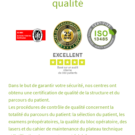
qualité
EXCELLENT
Basé sur un audit
interne
de 350 patients
Dans le but de garantir votre sécurité, nos centres ont
obtenu une certification de qualité de la structure et du
parcours du patient.
Les procédures de contrôle de qualité concernent la
totalité du parcours du patient: la sélection du patient, les
examens préopératoires, la qualité du bloc opératoire, des
lasers et du cahier de maintenance du plateau technique