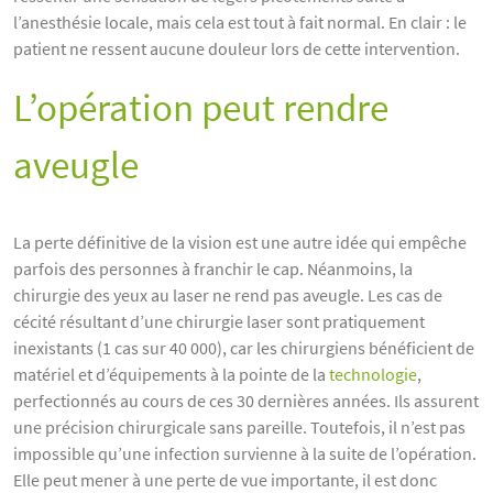
l’anesthésie locale, mais cela est tout à fait normal. En clair : le
patient ne ressent aucune douleur lors de cette intervention.
L’opération peut rendre
aveugle
La perte définitive de la vision est une autre idée qui empêche
parfois des personnes à franchir le cap. Néanmoins, la
chirurgie des yeux au laser ne rend pas aveugle. Les cas de
cécité résultant d’une chirurgie laser sont pratiquement
inexistants (1 cas sur 40 000), car les chirurgiens bénéficient de
matériel et d’équipements à la pointe de la
technologie
,
perfectionnés au cours de ces 30 dernières années. Ils assurent
une précision chirurgicale sans pareille. Toutefois, il n’est pas
impossible qu’une infection survienne à la suite de l’opération.
Elle peut mener à une perte de vue importante, il est donc