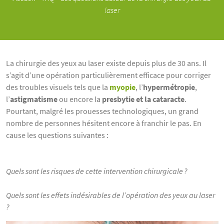
laser
La chirurgie des yeux au laser existe depuis plus de 30 ans. Il
s’agit d’une opération particulièrement efficace pour corriger
des troubles visuels tels que la
myopie
, l’
hypermétropie
,
l’
astigmatisme
ou encore la
presbytie et la cataracte
.
Pourtant, malgré les prouesses technologiques, un grand
nombre de personnes hésitent encore à franchir le pas. En
cause les questions suivantes :
Quels sont les risques de cette intervention chirurgicale ?
Quels sont les effets indésirables de l’opération des yeux au laser
?