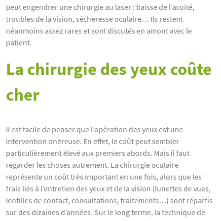
peut engendrer une chirurgie au laser : baisse de l’acuité,
troubles de la vision, sécheresse oculaire… Ils restent
néanmoins assez rares et sont discutés en amont avec le
patient.
La chirurgie des yeux coûte
cher
Il est facile de penser que l’opération des yeux est une
intervention onéreuse. En effet, le coût peut sembler
particulièrement élevé aux premiers abords. Mais il faut
regarder les choses autrement. La chirurgie oculaire
représente un coût très important en une fois, alors que les
frais liés à l’entretien des yeux et de la vision (lunettes de vues,
lentilles de contact, consultations, traitements…) sont répartis
sur des dizaines d’années. Sur le long terme, la technique de