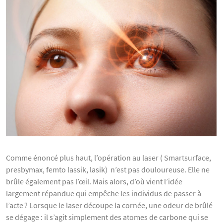
Comme énoncé plus haut, l’opération au laser ( Smartsurface,
presbymax, femto lassik, lasik) n’est pas douloureuse. Elle ne
brûle également pas l’œil. Mais alors, d’où vient l’idée
largement répandue qui empêche les individus de passer à
l’acte ? Lorsque le laser découpe la cornée, une odeur de brûlé
se dégage : il s’agit simplement des atomes de carbone qui se