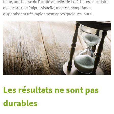
floue, une baisse de l’acuité visuelle, de la sécheresse oculaire
ou encore une fatigue visuelle, mais ces symptômes
disparaissent très rapidement après quelques jours.
Les résultats ne sont pas
durables