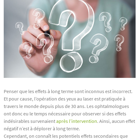
Penser que les effets à long terme sont inconnus est incorrect.
Et pour cause, l’opération des yeux au laser est pratiquée à
travers le monde depuis plus de 30 ans. Les ophtalmologues
ont donc eu le temps nécessaire pour observer si des effets
indésirables survenaient
après l’intervention
. Ainsi, aucun effet
négatif n’est à déplorer à long terme.
Cependant, on connaît les potentiels effets secondaires que