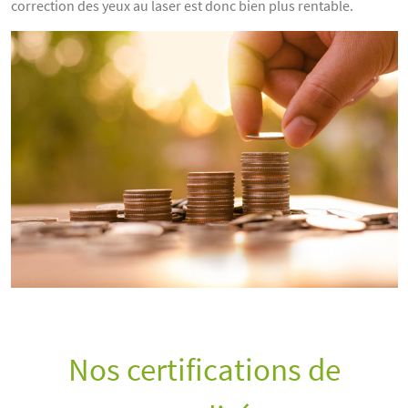
correction des yeux au laser est donc bien plus rentable.
Nos certifications de