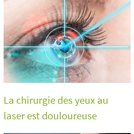
La chirurgie des yeux au
laser est douloureuse