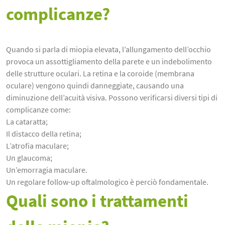
complicanze?
Quando si parla di miopia elevata, l’allungamento dell’occhio
provoca un assottigliamento della parete e un indebolimento
delle strutture oculari. La retina e la coroide (membrana
oculare) vengono quindi danneggiate, causando una
diminuzione dell’acuità visiva. Possono verificarsi diversi tipi di
complicanze come:
La cataratta;
Il distacco della retina;
L’atrofia maculare;
Un glaucoma;
Un’emorragia maculare.
Un regolare follow-up oftalmologico è perciò fondamentale.
Quali sono i trattamenti