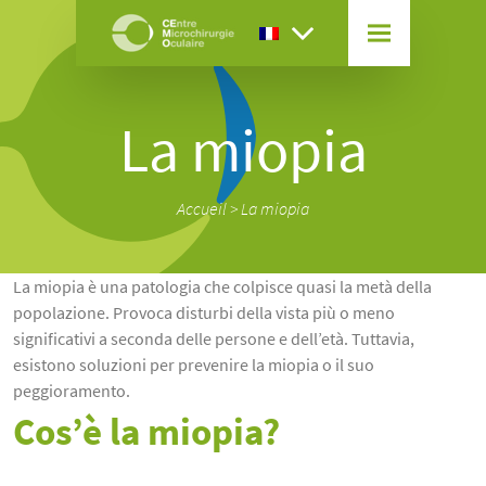
La miopia
Accueil
>
La miopia
La miopia è una patologia che colpisce quasi la metà della
popolazione. Provoca disturbi della vista più o meno
significativi a seconda delle persone e dell’età. Tuttavia,
esistono soluzioni per prevenire la miopia o il suo
peggioramento.
Cos’è la miopia?