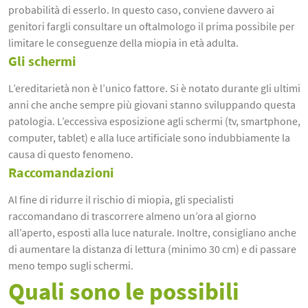
probabilità di esserlo. In questo caso, conviene davvero ai
genitori fargli consultare un oftalmologo il prima possibile per
limitare le conseguenze della miopia in età adulta.
Gli schermi
L’ereditarietà non è l’unico fattore. Si è notato durante gli ultimi
anni che anche sempre più giovani stanno sviluppando questa
patologia. L’eccessiva esposizione agli schermi (tv, smartphone,
computer, tablet) e alla luce artificiale sono indubbiamente la
causa di questo fenomeno.
Raccomandazioni
Al fine di ridurre il rischio di miopia, gli specialisti
raccomandano di trascorrere almeno un’ora al giorno
all’aperto, esposti alla luce naturale. Inoltre, consigliano anche
di aumentare la distanza di lettura (minimo 30 cm) e di passare
meno tempo sugli schermi.
Quali sono le possibili