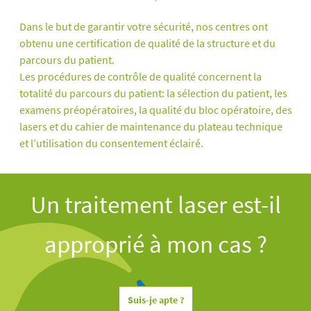
Dans le but de garantir votre sécurité, nos centres ont
obtenu une certification de qualité de la structure et du
parcours du patient.
Les procédures de contrôle de qualité concernent la
totalité du parcours du patient: la sélection du patient, les
examens préopératoires, la qualité du bloc opératoire, des
lasers et du cahier de maintenance du plateau technique
et l’utilisation du consentement éclairé.
Un traitement laser est-il
approprié à mon cas ?
Suis-je apte ?