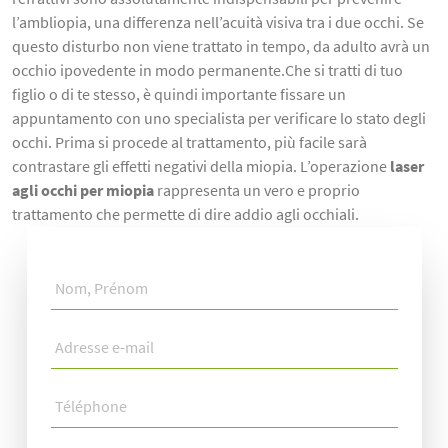
l’ambliopia, una differenza nell’acuità visiva tra i due occhi. Se
questo disturbo non viene trattato in tempo, da adulto avrà un
occhio ipovedente in modo permanente.Che si tratti di tuo
figlio o di te stesso, è quindi importante fissare un
appuntamento con uno specialista per verificare lo stato degli
occhi. Prima si procede al trattamento, più facile sarà
contrastare gli effetti negativi della miopia. L’operazione
laser
agli occhi per miopia
rappresenta un vero e proprio
trattamento che permette di dire addio agli occhiali.
Nom,
Prénom
*
Adresse
e-
mail
*
Téléphone
*